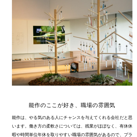
能作のここが好き、職場の雰囲気
能作は、やる気のある人にチャンスを与えてくれる会社だと思
います。働き方の柔軟さについては、残業がほぼなく、有休休
暇や時間単位年休を取りやすい職場の雰囲気があるので、プラ