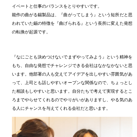
イベートと仕事のバランスをとりやすいです。
能作の曲がる錫製品は、『曲がってしまう』という短所だと思
われていた錫の特徴を『曲げられる』という長所に変えた発想
の転換が起源です。
『なにごとも決めつけないでまずやってみよう』という精神を
もち、自由な発想でチャレンジできる会社はなかなかないと思
います。他部署の人も交えてアイデアを出しやすい雰囲気があ
って、上司とも話しやすいオープンな関係なので、ちょっとし
た相談もしやすいと思います。自分たちで考えて実現するとこ
ろまでやらせてくれるのでやりがいがありますし、やる気のあ
る人にチャンスを与えてくれる会社だと思います。