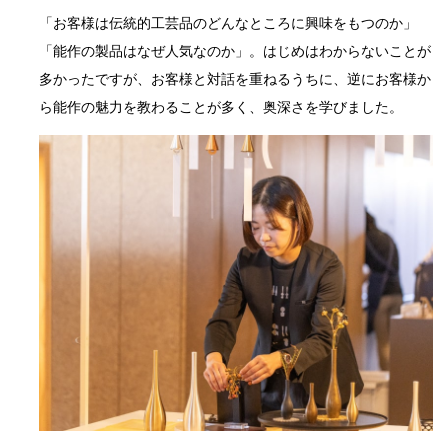
「お客様は伝統的工芸品のどんなところに興味をもつのか」
「能作の製品はなぜ人気なのか」。はじめはわからないことが
多かったですが、お客様と対話を重ねるうちに、逆にお客様か
ら能作の魅力を教わることが多く、奥深さを学びました。