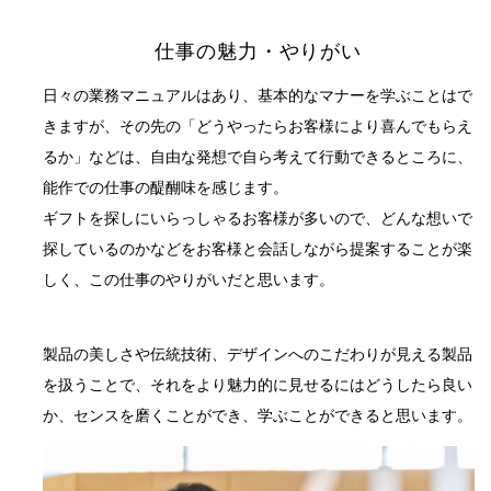
仕事の魅力・やりがい
日々の業務マニュアルはあり、基本的なマナーを学ぶことはで
きますが、その先の「どうやったらお客様により喜んでもらえ
るか」などは、自由な発想で自ら考えて行動できるところに、
能作での仕事の醍醐味を感じます。
ギフトを探しにいらっしゃるお客様が多いので、どんな想いで
探しているのかなどをお客様と会話しながら提案することが楽
しく、この仕事のやりがいだと思います。
製品の美しさや伝統技術、デザインへのこだわりが見える製品
を扱うことで、それをより魅力的に見せるにはどうしたら良い
か、センスを磨くことができ、学ぶことができると思います。