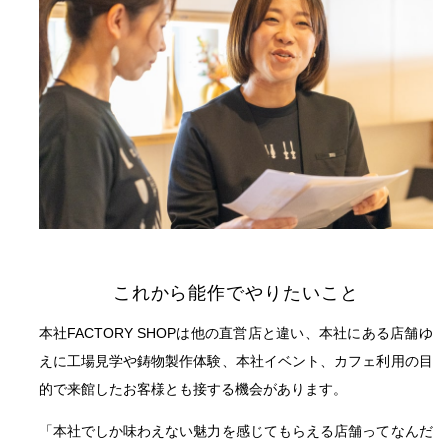
これから能作でやりたいこと
本社FACTORY SHOPは他の直営店と違い、本社にある店舗ゆ
えに工場見学や鋳物製作体験、本社イベント、カフェ利用の目
的で来館したお客様とも接する機会があります。
「本社でしか味わえない魅力を感じてもらえる店舗ってなんだ