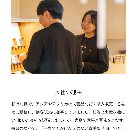
入社の理由
私は前職で、アジアやアフリカの民芸品などを輸入販売する会
社に勤務し、接客販売に従事していました。結婚と出産を機に
9年働いた会社を退職しましたが、家庭で家事と育児をこなす
毎日のなかで、「子育てもかけがえのない貴重な時間。でも、