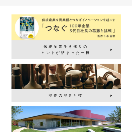
伝統産業生き残りの
ヒントが詰まった一冊
能作の歴史と技