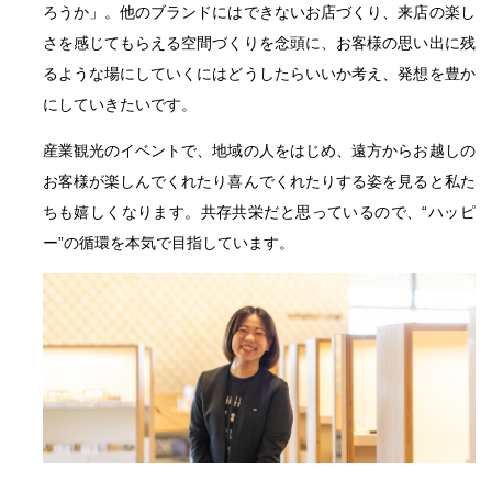
ろうか」。他のブランドにはできないお店づくり、来店の楽し
さを感じてもらえる空間づくりを念頭に、お客様の思い出に残
るような場にしていくにはどうしたらいいか考え、発想を豊か
にしていきたいです。
産業観光のイベントで、地域の人をはじめ、遠方からお越しの
お客様が楽しんでくれたり喜んでくれたりする姿を見ると私た
ちも嬉しくなります。共存共栄だと思っているので、“ハッピ
ー”の循環を本気で目指しています。