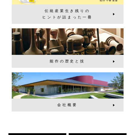
伝統産業生き残りの
ヒントが詰まった一冊
能作の歴史と技
会社概要