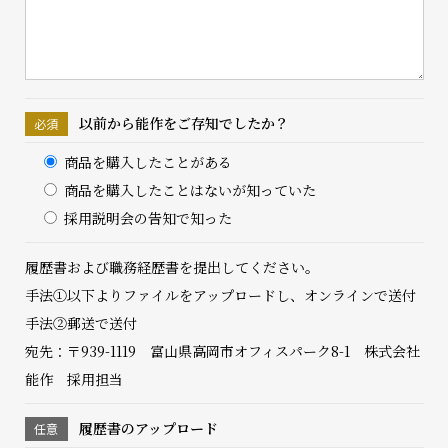
以前から能作を
ご存知でしたか？
商品を購入したことがある
商品を購入したことはないが知っていた
採用説明会の告知で知った
履歴書および職務経歴書を提出してください。
手法①以下よりファイルをアップロードし、オンラインで送付
手法②郵送で送付
宛先：〒939-1119 富山県高岡市オフィスパーク8-1 株式会社
能作 採用担当
履歴書の
アップロード