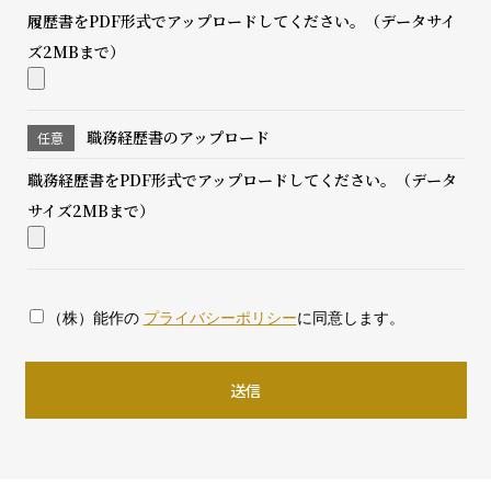
履歴書をPDF形式でアップロードしてください。（データサイ
ズ2MBまで）
職務経歴書の
アップロード
職務経歴書をPDF形式でアップロードしてください。（データ
サイズ2MBまで）
（株）能作の
プライバシーポリシー
に同意します。