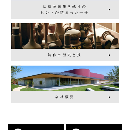
伝統産業生き残りの
ヒントが詰まった一冊
能作の歴史と技
会社概要