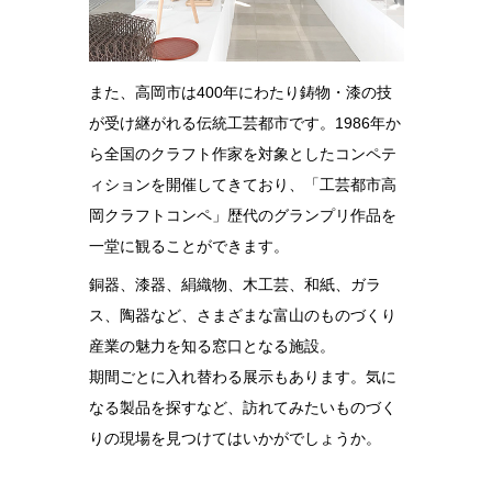
また、高岡市は400年にわたり鋳物・漆の技
が受け継がれる伝統工芸都市です。1986年か
ら全国のクラフト作家を対象としたコンペテ
ィションを開催してきており、「工芸都市高
岡クラフトコンペ」歴代のグランプリ作品を
一堂に観ることができます。
銅器、漆器、絹織物、木工芸、和紙、ガラ
ス、陶器など、さまざまな富山のものづくり
産業の魅力を知る窓口となる施設。
期間ごとに入れ替わる展示もあります。気に
なる製品を探すなど、訪れてみたいものづく
りの現場を見つけてはいかがでしょうか。