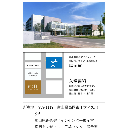
所在地
〒939‐1119 富山県高岡市オフィスパー
ク5
富山県総合デザインセンター展示室
高岡市デザイン・工芸センター展示室