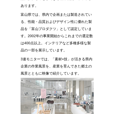
あります。
富山県では、県内で企画または製造されてい
る、性能・品質およびデザイン性に優れた製
品を「富山プロダクツ」として認定していま
す。2002年の事業開始からこれまでの選定数
は400点以上。インテリアなど多種多様な製
品の一部を展示しています。
3連モニターでは、「素材×技」が活きる県内
企業の作業風景を、産業を育んできた郷土の
風景とともに映像で紹介しています。