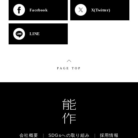
Facebook
X(Twitter)
LINE
PAGE TOP
会社概要
|
SDGsへの取り組み
|
採用情報