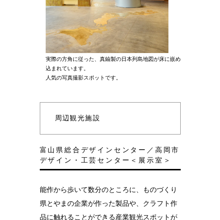
実際の方角に従った、真鍮製の日本列島地図が床に嵌め
込まれています。
人気の写真撮影スポットです。
周辺観光施設
富山県総合デザインセンター／高岡市
デザイン・工芸センター＜展示室＞
能作から歩いて数分のところに、ものづくり
県とやまの企業が作った製品や、クラフト作
品に触れることができる産業観光スポットが