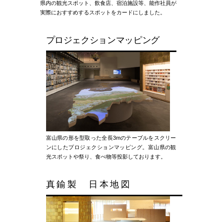
県内の観光スポット、飲食店、宿泊施設等、能作社員が
実際におすすめするスポットをカードにしました。
プロジェクションマッピング
富山県の形を型取った全長3mのテーブルをスクリー
ンにしたプロジェクションマッピング。富山県の観
光スポットや祭り、食べ物等投影しております。
真鍮製 日本地図