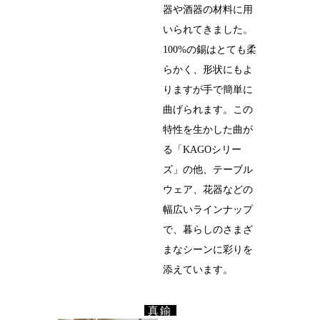
器や酒器の材料に用
いられてきました。
100%の錫はとても柔
らかく、形状にもよ
りますが手で簡単に
曲げられます。この
特性を生かした曲が
る「KAGOシリー
ズ」の他、テーブル
ウェア、花器などの
幅広いラインナップ
で、暮らしのさまざ
まなシーンに彩りを
添えています。
真鍮