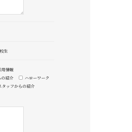
校生
採用情報
らの紹介
ハローワーク
スタッフからの紹介