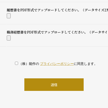
履歴書をPDF形式でアップロードしてください。（データサイズ2
職務経歴書をPDF形式でアップロードしてください。（データサイ
（株）能作の
プライバシーポリシー
に同意します。