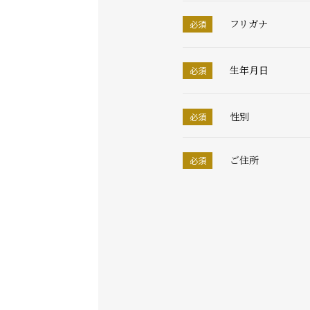
フリガナ
生年月日
性別
ご住所