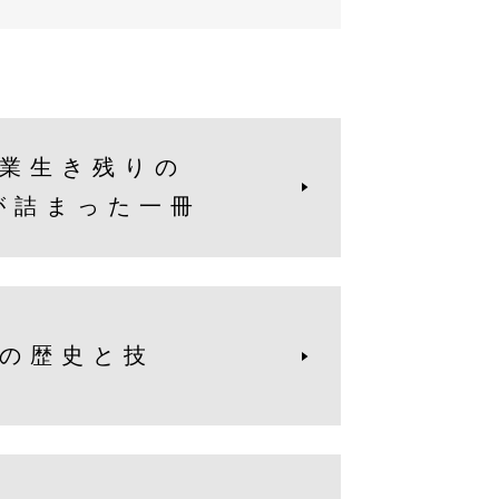
業生き残りの
が詰まった一冊
の歴史と技