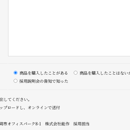
商品を購入したことがある
商品を購入したことはない
採用説明会の告知で知った
出してください。
ップロードし、オンラインで送付
県高岡市オフィスパーク8-1 株式会社能作 採用担当