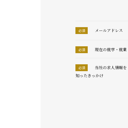
メールアドレス
現在の就学・就業
当社の求人情報を
知ったきっかけ