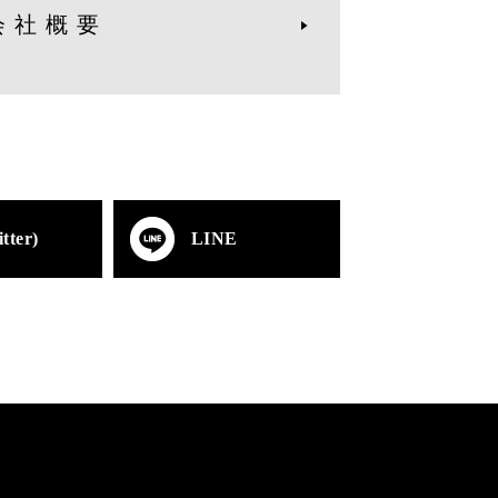
会社概要
tter)
LINE