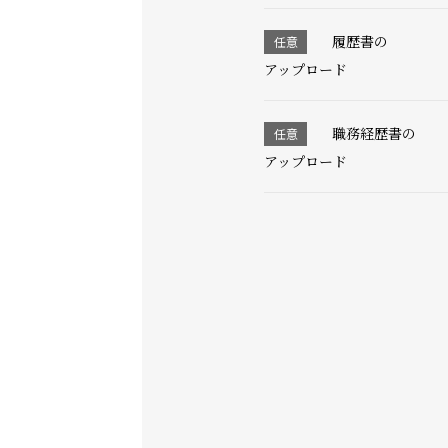
履歴書の
アップロード
職務経歴書の
アップロード