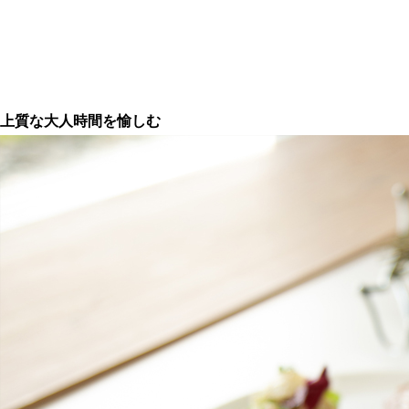
上質な大人時間を愉しむ