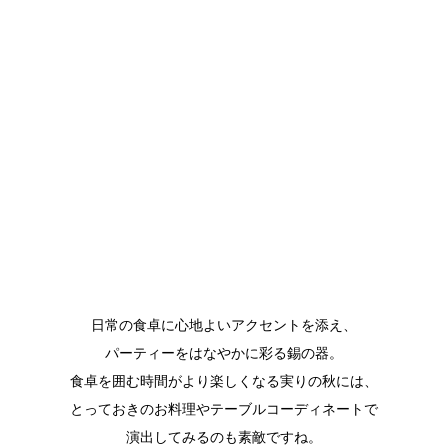
日常の食卓に心地よいアクセントを添え、
パーティーをはなやかに彩る錫の器。
食卓を囲む時間がより楽しくなる実りの秋には、
とっておきのお料理やテーブルコーディネートで
演出してみるのも素敵ですね。