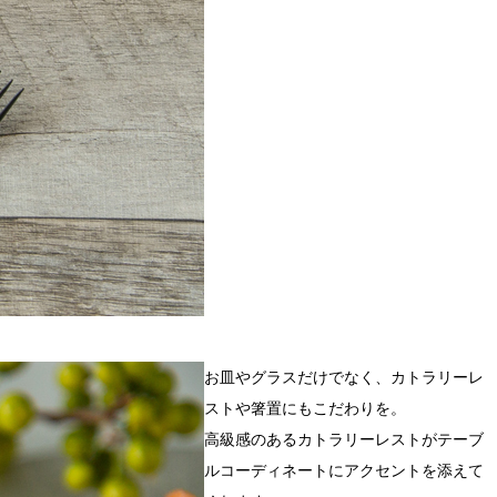
お皿やグラスだけでなく、カトラリーレ
ストや箸置にもこだわりを。
高級感のあるカトラリーレストがテーブ
ルコーディネートにアクセントを添えて