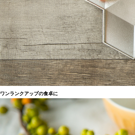
ワンランクアップの食卓に