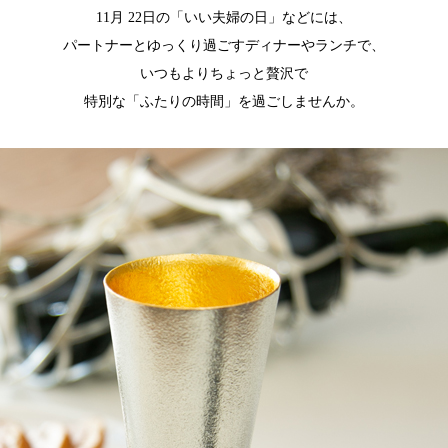
11月 22日の「いい夫婦の日」などには、
パートナーとゆっくり過ごすディナーやランチで、
いつもよりちょっと贅沢で
特別な「ふたりの時間」を過ごしませんか。