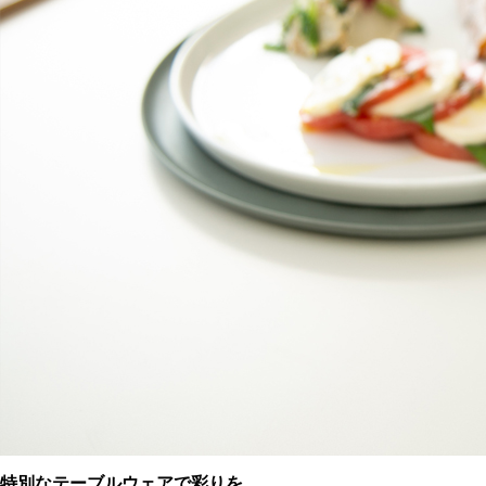
特別なテーブルウェアで彩りを