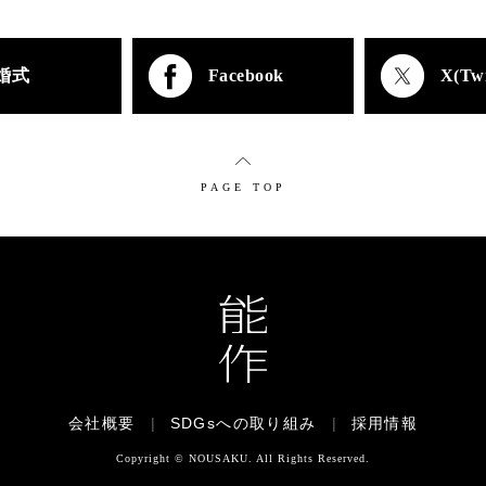
婚式
Facebook
X(Twi
PAGE TOP
会社概要
|
SDGsへの取り組み
|
採用情報
Copyright © NOUSAKU. All Rights Reserved.