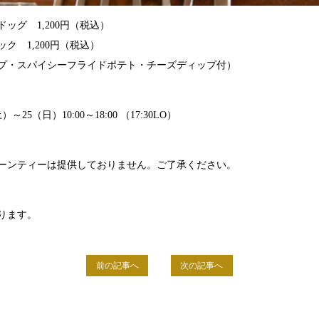
ッグ 1,200円（税込）
ク 1,200円（税込）
プ・スパイシーフライドポテト・チーズディップ付）
25（日）10:00～18:00 （17:30LO）
ーンティーは提供しておりません。ご了承ください。
ります。
前の記事へ
次の記事へ