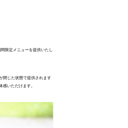
期間限定メニューを提供いたし
Oが閉じた状態で提供されます
体感いただけます。