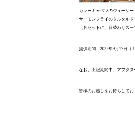
カレーキャベツのジューシード
サーモンフライのタルタルドッ
（各セットに、日替わりスー
提供期間：2022年9月17日（土）～
なお、上記期間中、アフタヌ
皆様のお越しをお待ちしてお