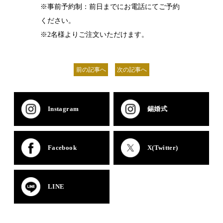
※事前予約制：前日までにお電話にてご予約
ください。
※2名様よりご注文いただけます。
前の記事へ
次の記事へ
Instagram
錫婚式
Facebook
X(Twitter)
LINE