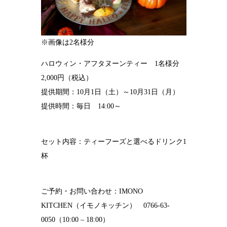
※画像は2名様分
ハロウィン・アフタヌーンティー 1名様分
2,000円（税込）
提供期間：10月1日（土）～10月31日（月）
提供時間：毎日 14:00～
セット内容：ティーフーズと選べるドリンク1
杯
ご予約・お問い合わせ：IMONO
KITCHEN（イモノキッチン） 0766-63-
0050（10:00 – 18:00）