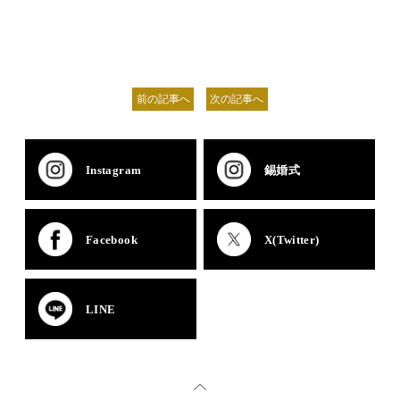
前の記事へ
次の記事へ
Instagram
錫婚式
Facebook
X(Twitter)
LINE