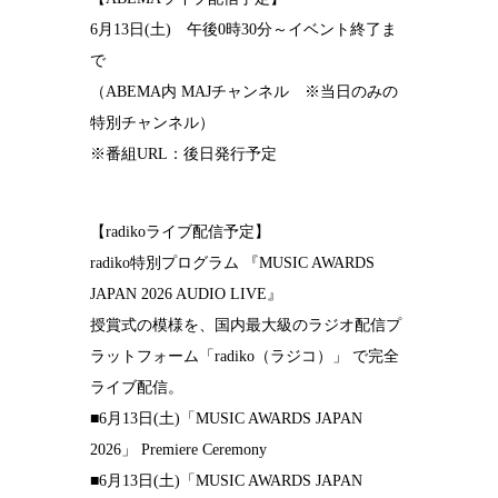
6月13日(土) 午後0時30分～イベント終了ま
で
（ABEMA内 MAJチャンネル ※当日のみの
特別チャンネル）
※番組URL：後日発行予定
【radikoライブ配信予定】
radiko特別プログラム 『MUSIC AWARDS
JAPAN 2026 AUDIO LIVE』
授賞式の模様を、国内最大級のラジオ配信プ
ラットフォーム「radiko（ラジコ）」 で完全
ライブ配信。
■6月13日(土)「MUSIC AWARDS JAPAN
2026」 Premiere Ceremony
■6月13日(土)「MUSIC AWARDS JAPAN