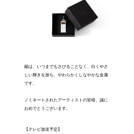
錫は、いつまでもさびることなく、白くやさ
しい輝きを放ち、やわらかくしなやかな金属
です。
ノミネートされたアーティストの皆様、誠に
おめでとうございます。
【テレビ放送予定】