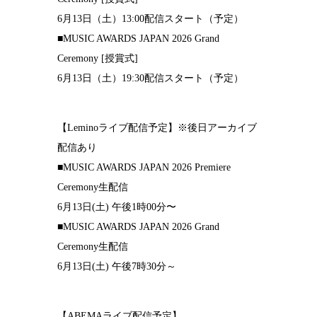
6月13日（土）13:00配信スタート（予定）
■MUSIC AWARDS JAPAN 2026 Grand
Ceremony [授賞式]
6月13日（土）19:30配信スタート（予定）
【Leminoライブ配信予定】※後日アーカイブ
配信あり
■MUSIC AWARDS JAPAN 2026 Premiere
Ceremony生配信
6月13日(土) 午後1時00分〜
■MUSIC AWARDS JAPAN 2026 Grand
Ceremony生配信
6月13日(土) 午後7時30分～
【ABEMAライブ配信予定】