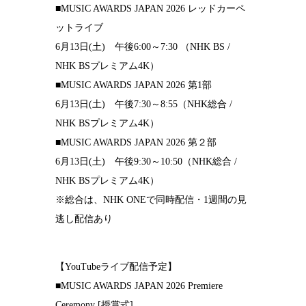
■MUSIC AWARDS JAPAN 2026 レッドカーペ
ットライブ
6月13日(土) 午後6:00～7:30 （NHK BS /
NHK BSプレミアム4K）
■MUSIC AWARDS JAPAN 2026 第1部
6月13日(土) 午後7:30～8:55（NHK総合 /
NHK BSプレミアム4K）
■MUSIC AWARDS JAPAN 2026 第２部
6月13日(土) 午後9:30～10:50（NHK総合 /
NHK BSプレミアム4K）
※総合は、NHK ONEで同時配信・1週間の見
逃し配信あり
【YouTubeライブ配信予定】
■MUSIC AWARDS JAPAN 2026 Premiere
Ceremony [授賞式]