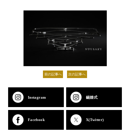
前の記事へ
次の記事へ
Instagram
錫婚式
Facebook
X(Twitter)