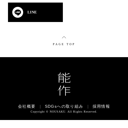
LINE
PAGE TOP
会社概要
|
SDGsへの取り組み
|
採用情報
Copyright © NOUSAKU. All Rights Reserved.