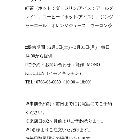
紅茶（ホット：ダージリン/アイス：アールグ
レイ）、コーヒー（ホット/アイス）、ジンジ
ャーエール、オレンジジュース、ウーロン茶
□提供期間：2月1日(土)～3月31日(月) 毎日
14:00から提供
□ご予約・お問い合わせ：能作 IMONO
KITCHEN（イモノキッチン）
TEL: 0766-63-0050（10:00 – 18:00）
※事前予約制：前日までにお電話にてご予約
ください。
※来店日の2ヶ月前よりご予約承ります。
※2名様よりご注文いただけます。
※毎日数量限定で提供いたします。