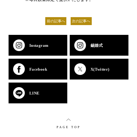
前の記事へ
次の記事へ
Instagram
錫婚式
Facebook
X(Twitter)
LINE
PAGE TOP