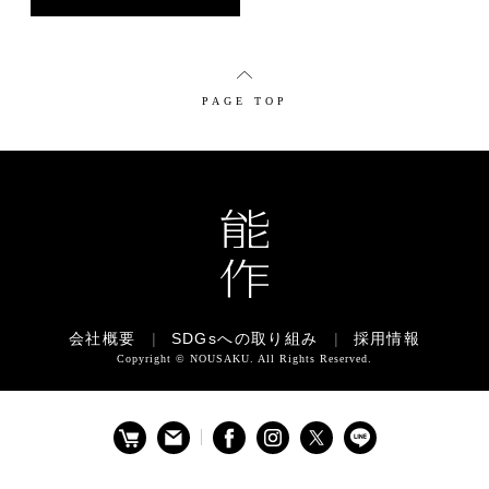
PAGE TOP
会社概要
|
SDGsへの取り組み
|
採用情報
Copyright © NOUSAKU. All Rights Reserved.