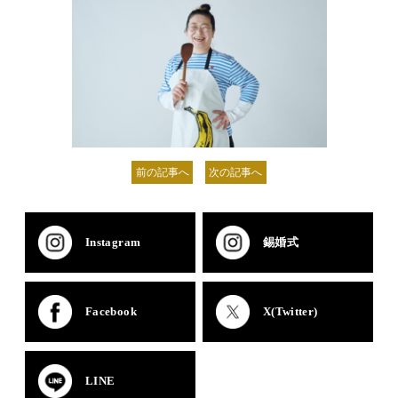
前の記事へ
次の記事へ
Instagram
錫婚式
Facebook
X(Twitter)
LINE