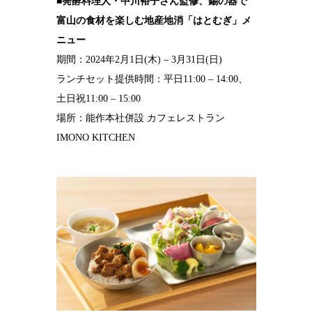
■発酵料理人・中川裕子さん監修、錫の器で
富山の食材を楽しむ地産地消「はとむぎ」メ
ニュー
期間：2024年2月1日(木) – 3月31日(日)
ランチセット提供時間：平日11:00 – 14:00、
土日祝11:00 – 15:00
場所：能作本社併設 カフェレストラン
IMONO KITCHEN