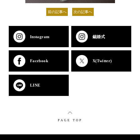
前の記事へ
次の記事へ
Instagram
錫婚式
Facebook
X(Twitter)
LINE
PAGE TOP