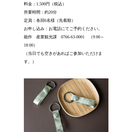
料金：1,500円（税込）
所要時間：約20分
定員：各回6名様（先着順）
お申し込み：お電話にてご予約ください。
能作 産業観光課 0766-63-0001 （9:00～
18:00）
（当日でも空きがあればご参加いただけま
す。）