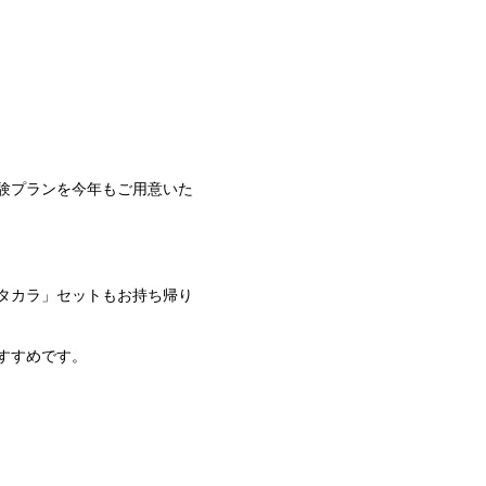
験プランを今年もご用意いた
タカラ」セットもお持ち帰り
すすめです。