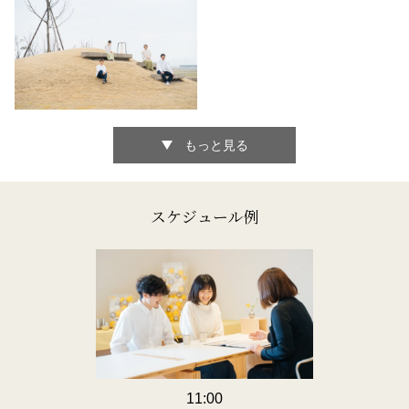
もっと見る
スケジュール例
11:00