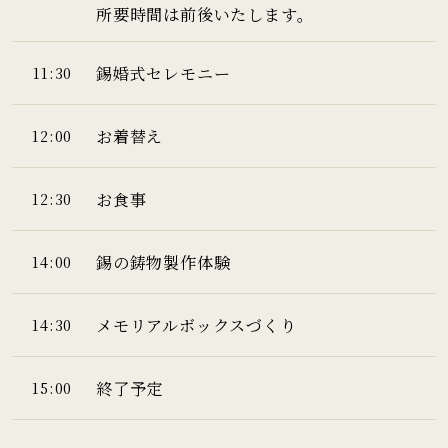
所要時間は前後いたします。
錫婚式セレモニー
11:30
お着替え
12:00
お食事
12:30
錫の鋳物製作体験
14:00
メモリアルボックスづくり
14:30
終了予定
15:00