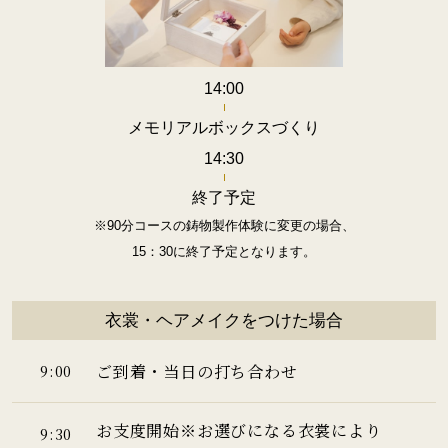
14:00
メモリアルボックスづくり
14:30
終了予定
※90分コースの鋳物製作体験に変更の場合、
15：30に終了予定となります。
衣裳・ヘアメイクをつけた場合
ご到着・当日の打ち合わせ
9:00
お支度開始
※お選びになる衣裳により
9:30