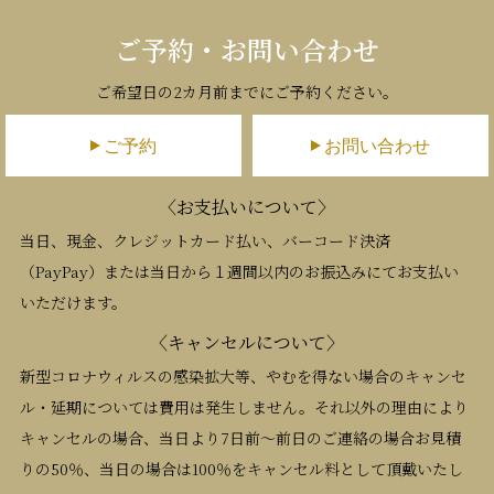
ご予約・お問い合わせ
ご希望日の2カ月前までにご予約ください。
ご予約
お問い合わせ
〈お支払いについて〉
当日、現金、クレジットカード払い、バーコード決済
（PayPay）または当日から１週間以内のお振込みにてお支払い
いただけます。
〈キャンセルについて〉
新型コロナウィルスの感染拡大等、やむを得ない場合のキャンセ
ル・延期については費用は発生しません。それ以外の理由により
キャンセルの場合、当日より7日前～前日のご連絡の場合お見積
りの50％、当日の場合は100％をキャンセル料として頂戴いたし