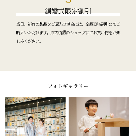
錫婚式限定割引
当日、能作の製品をご購入の場合には、全品10%割引にてご
購入いただけます。館内併設のショップにてお買い物をお楽
しみください。
フォトギャラリー