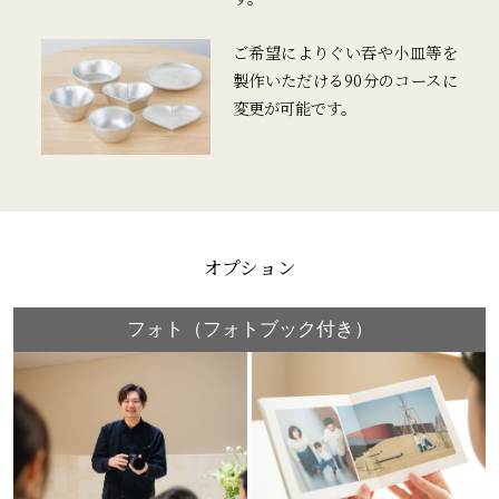
ご希望によりぐい吞や小皿等を
製作いただける90分のコースに
変更が可能です。
オプション
フォト（フォトブック付き）