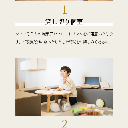
1
貸し切り個室
シェフ手作りの焼菓子やフリードリンクをご用意いたしま
す。ご家族だけのゆったりとした時間をお楽しみください。
2