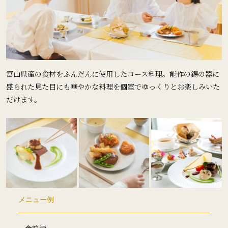
富山県産の食材をふんだんに使用したコース料理。能作の錫の器に
盛られた見た目にも華やかな料理を個室でゆっくりとお楽しみいた
だけます。
メニュー例