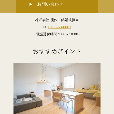
お問い合わせ
株式会社 能作 錫婚式担当
Tel.
0766-63-0001
（電話受付時間 9:00～18:00）
おすすめポイント