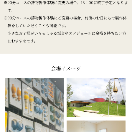
※90分コースの鋳物製作体験に変更の場合、16：00に終了予定となりま
す。
※90分コースの鋳物製作体験にご変更の場合、前後のお日にちで製作体
験をしていただくことも可能です。
小さなお子様がいらっしゃる場合やスケジュールに余裕を持ちたい方
におすすめです。
会場イメージ