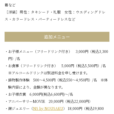
着など
［洋装］男性：タキシード・礼服 女性：ウエディングドレ
ス・カラードレス・パーティードレスなど
追加メニュー
お子様メニュー（フリードリンク付き） 3,000円（税込3,300
円）/名
お食事（フリードリンク付き） 5,000円（税込5,500円）/名
※アルコールドリンクは別途料金を申し受けます。
鋳物製作体験 500～4,500円（税込550～4,950円）/名 ※体
験内容により、金額が異なります。
お子様衣裳 6,000円(税込6,600円)～/名
アニバーサリーMOVIE 20,000円（税込22,000円）
錫ジュエリー（
NS by NOUSAKU
） 18,000円（税込19,800