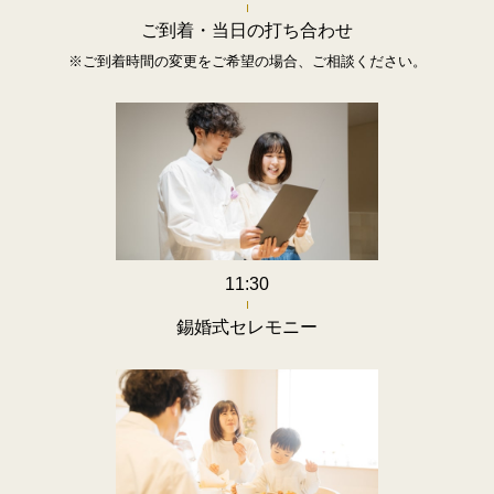
ご到着・当日の打ち合わせ
※ご到着時間の変更をご希望の場合、ご相談ください。
11:30
錫婚式セレモニー