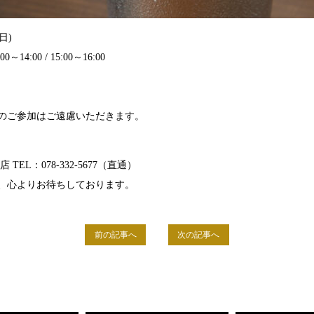
日)
0～14:00 / 15:00～16:00
のご参加はご遠慮いただきます。
EL：078-332-5677（直通）
、心よりお待ちしております。
前の記事へ
次の記事へ