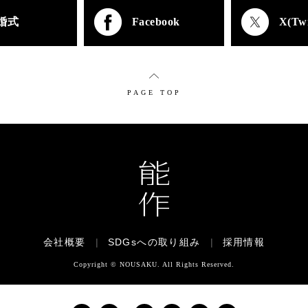
婚式
Facebook
X(Twi
PAGE TOP
会社概要
|
SDGsへの取り組み
|
採用情報
Copyright © NOUSAKU. All Rights Reserved.