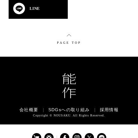
LINE
PAGE TOP
会社概要
|
SDGsへの取り組み
|
採用情報
Copyright © NOUSAKU. All Rights Reserved.