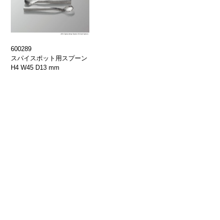
600289
スパイスポット用スプーン
H4 W45 D13 mm