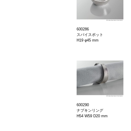
600286
スパイスポット
H19 φ45 mm
600290
ナプキンリング
H54 W59 D20 mm