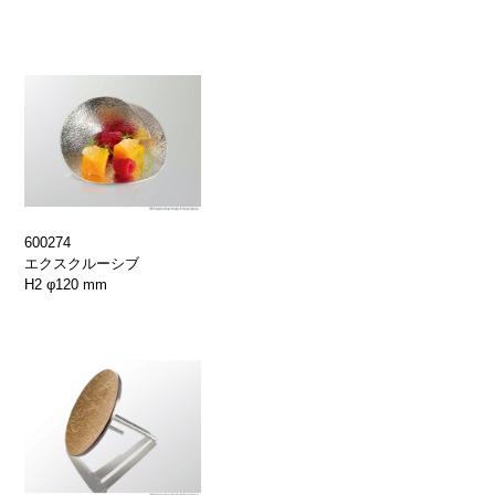
600274
エクスクルーシブ
H2 φ120 mm