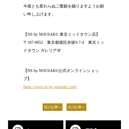
今後とも変わらぬご愛顧を賜りますようお願
い申し上げます。
【NS by NOUSAKU 東京ミッドタウン店】
〒107-0052 東京都港区赤坂9-7-4 東京ミッ
ドタウン ガレリア3F
【NS by NOUSAKU公式オンラインショッ
プ】
https://www.ns-by-nousaku.com/
前の記事へ
次の記事へ