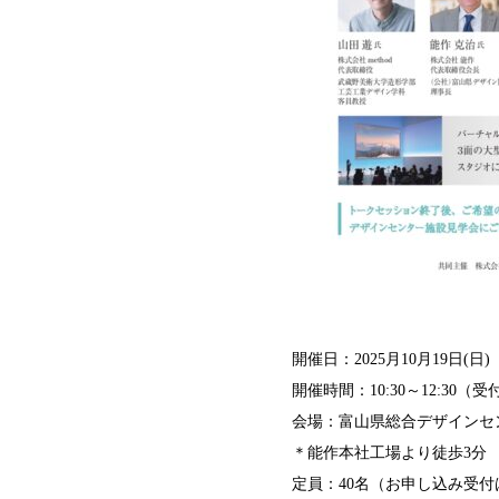
開催日：2025月10月19日(日)
開催時間：10:30～12:30（受付
会場：富山県総合デザインセ
＊能作本社工場より徒歩3分
定員：40名（お申し込み受