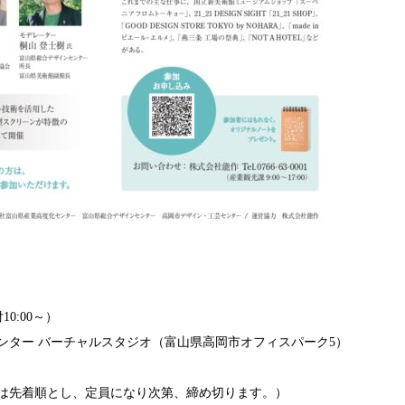
10:00～）
ンター バーチャルスタジオ（富山県高岡市オフィスパーク5）
付は先着順とし、定員になり次第、締め切ります。）