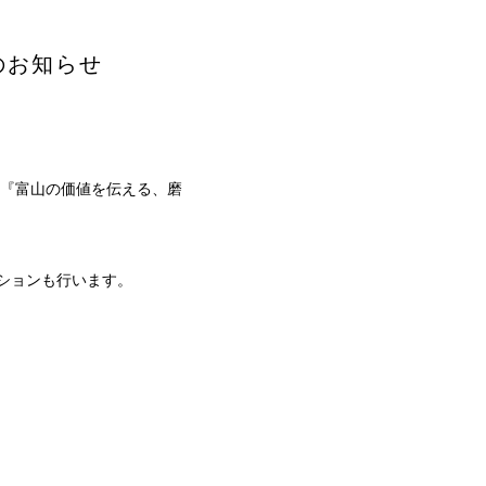
のお知らせ
ト『富山の価値を伝える、磨
ションも行います。