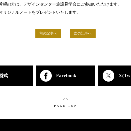
希望の方は、デザインセンター施設見学会にご参加いただけます。
オリジナルノートをプレゼントいたします。
前の記事へ
次の記事へ
婚式
Facebook
X(Twi
PAGE TOP