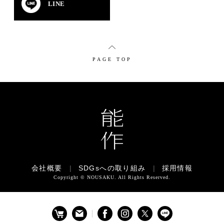
LINE
PAGE TOP
会社概要
|
SDGsへの取り組み
|
採用情報
Copyright © NOUSAKU. All Rights Reserved.