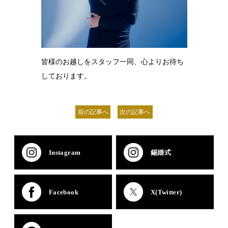
皆様のお越しをスタッフ一同、心よりお待ち
しております。
前の記事へ
次の記事へ
Instagram
錫婚式
Facebook
X(Twitter)