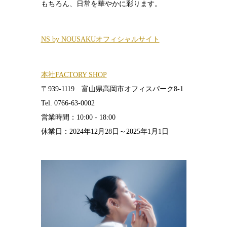
もちろん、日常を華やかに彩ります。
NS by NOUSAKUオフィシャルサイト
本社FACTORY SHOP
〒939-1119 富山県高岡市オフィスパーク8-1
Tel. 0766-63-0002
営業時間：10:00 - 18:00
休業日：2024年12月28日～2025年1月1日