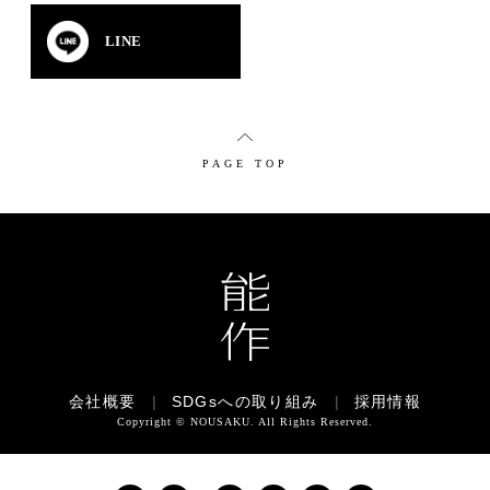
LINE
PAGE TOP
会社概要
|
SDGsへの取り組み
|
採用情報
Copyright © NOUSAKU. All Rights Reserved.