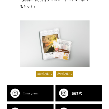
るキット）
前の記事へ
次の記事へ
Instagram
錫婚式