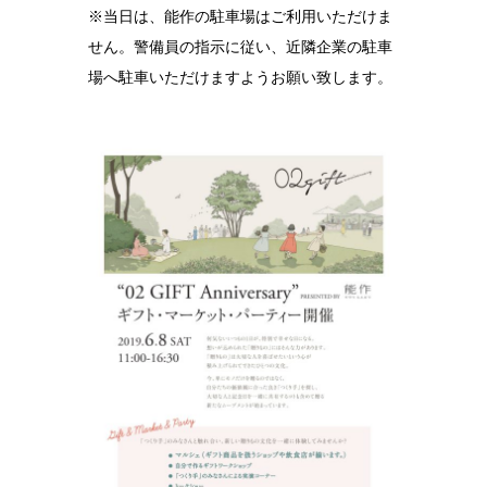
※当日は、能作の駐車場はご利用いただけま
せん。警備員の指示に従い、近隣企業の駐車
場へ駐車いただけますようお願い致します。