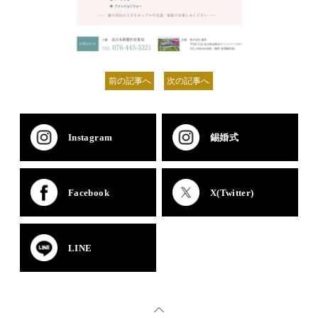
前の記事へ
次の記事へ
Instagram
錫婚式
Facebook
X(Twitter)
LINE