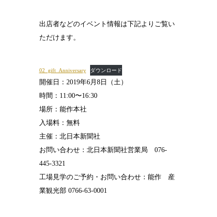
出店者などのイベント情報は下記よりご覧い
ただけます。
02_gift_Anniversary
ダウンロード
開催日：2019年6月8日（土）
時間：11:00〜16:30
場所：能作本社
入場料：無料
主催：北日本新聞社
お問い合わせ：北日本新聞社営業局 076-
445-3321
工場見学のご予約・お問い合わせ：能作 産
業観光部 0766-63-0001