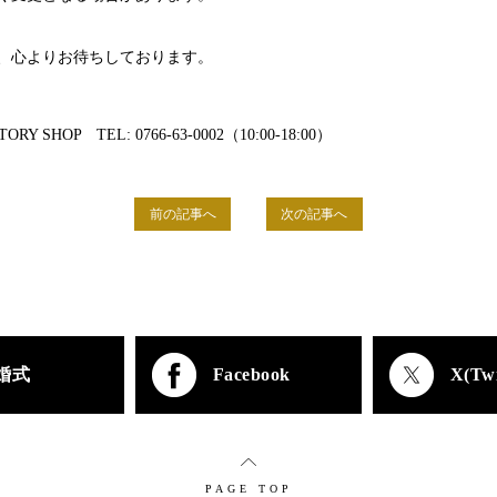
、心よりお待ちしております。
HOP TEL: 0766-63-0002（10:00-18:00）
前の記事へ
次の記事へ
婚式
Facebook
X(Twi
PAGE TOP