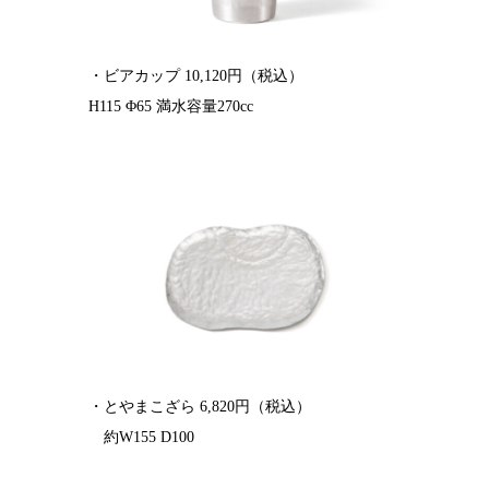
・ビアカップ 10,120円（税込）
H115 Φ65 満水容量270cc
・とやまこざら 6,820円（税込）
約W155 D100