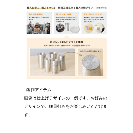
□製作アイテム
画像は仕上げデザインの一例です。お好みの
デザインで、鎚目打ちをお楽しみいただけま
す。