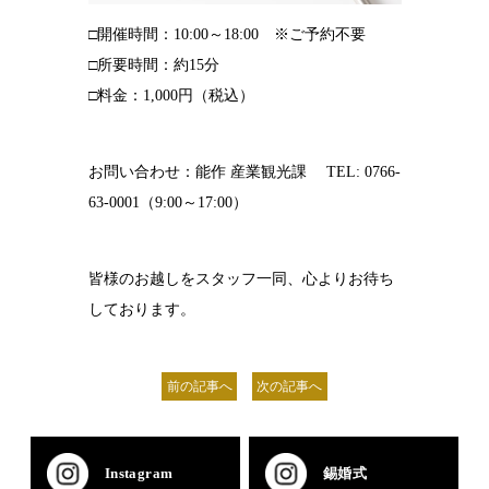
□開催時間：10:00～18:00 ※ご予約不要
□所要時間：約15分
□料金：1,000円（税込）
お問い合わせ：能作 産業観光課 TEL: 0766-
63-0001（9:00～17:00）
皆様のお越しをスタッフ一同、心よりお待ち
しております。
前の記事へ
次の記事へ
Instagram
錫婚式