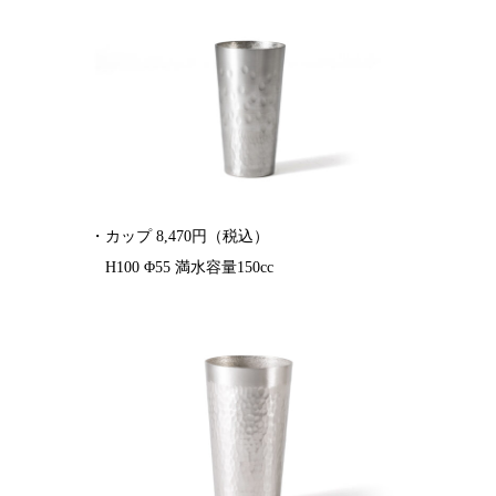
・カップ 8,470円（税込）
H100 Φ55 満水容量150cc