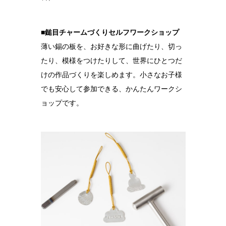
■鎚目チャームづくりセルフワークショップ
薄い錫の板を、お好きな形に曲げたり、切っ
たり、模様をつけたりして、世界にひとつだ
けの作品づくりを楽しめます。小さなお子様
でも安心して参加できる、かんたんワークシ
ョップです。