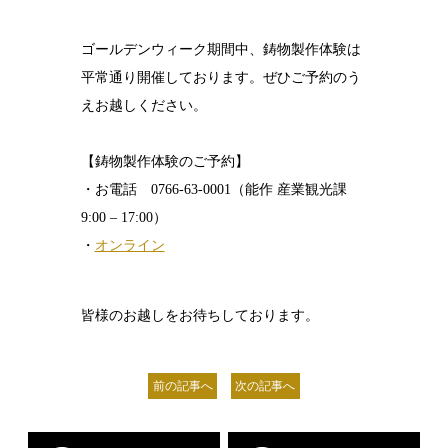
ゴールデンウィーク期間中、鋳物製作体験は
平常通り開催しております。ぜひご予約のう
えお越しください。
【鋳物製作体験のご予約】
・お電話 0766-63-0001（能作 産業観光課
9:00 – 17:00）
・
オンライン
皆様のお越しをお待ちしております。
前の記事へ
次の記事へ