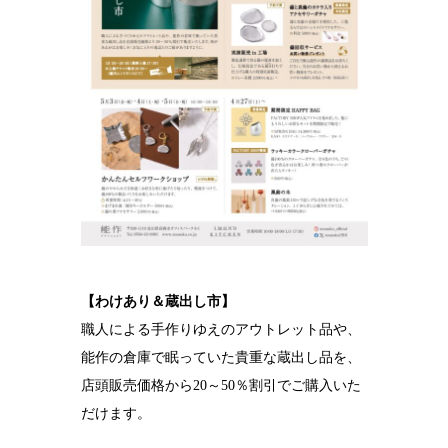
【わけあり＆蔵出し市】
職人による手作りゆえのアウトレット品や、
能作の倉庫で眠っていた貴重な蔵出し品を、
店頭販売価格から20～50％割引でご購入いた
だけます。