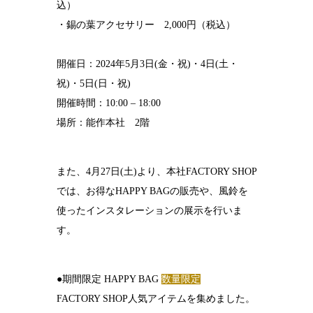
込）
・錫の葉アクセサリー 2,000円（税込）
開催日：2024年5月3日(金・祝)・4日(土・
祝)・5日(日・祝)
開催時間：10:00 – 18:00
場所：能作本社 2階
また、4月27日(土)より、本社FACTORY SHOP
では、お得なHAPPY BAGの販売や、風鈴を
使ったインスタレーションの展示を行いま
す。
●期間限定 HAPPY BAG
数量限定
FACTORY SHOP人気アイテムを集めました。