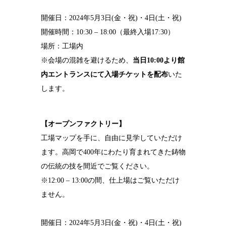
開催日：2024年5月3日(金・祝)・4日(土・祝)
開催時間：10:30 – 18:00（最終入場17:30）
場所：工場内
※会場の混雑を避けるため、
当日10:00より館
内エントランスにて入場チケットを配布
いた
します。
【オープンファクトリー】
工場マップを手に、自由に見学していただけ
ます。高岡で400年にわたり育まれてきた鋳物
の伝統の技を間近でご覧ください。
※12:00 – 13:00の間、仕上場はご覧いただけ
ません。
開催日：2024年5月3日(金・祝)・4日(土・祝)