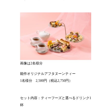
画像は2名様分
能作オリジナルアフタヌーンティー
1名様分 2,500円（税込2,750円）
セット内容：ティーフーズと選べるドリンク1
杯