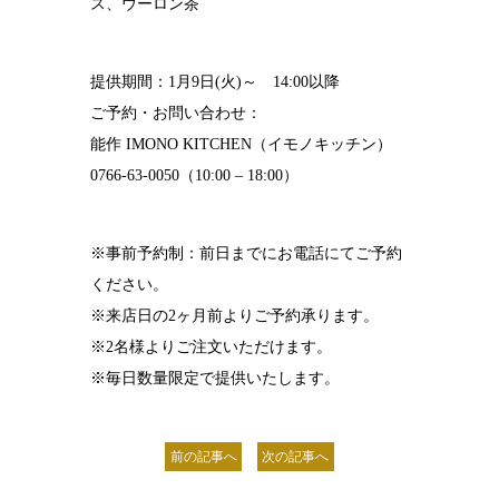
ス、ウーロン茶
提供期間：1月9日(火)～ 14:00以降
ご予約・お問い合わせ：
能作 IMONO KITCHEN（イモノキッチン）
0766-63-0050（10:00 – 18:00）
※事前予約制：前日までにお電話にてご予約
ください。
※来店日の2ヶ月前よりご予約承ります。
※2名様よりご注文いただけます。
※毎日数量限定で提供いたします。
前の記事へ
次の記事へ