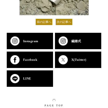
前の記事へ
次の記事へ
Instagram
錫婚式
Facebook
X(Twitter)
LINE
PAGE TOP