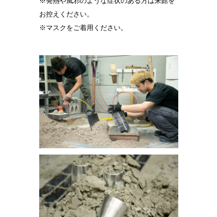
※発熱や風邪のような症状のある方は来館を
お控えください。
※マスクをご着用ください。