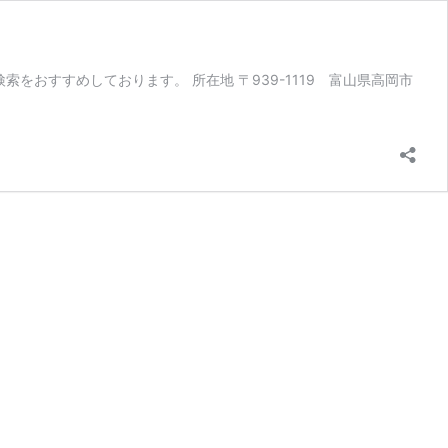
おすすめしております。 所在地 〒939-1119 富山県高岡市